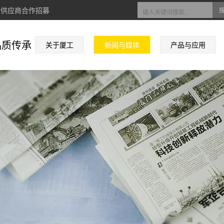
供应商合作招募
品质传承
关于厦工
新闻与媒体
产品与应用