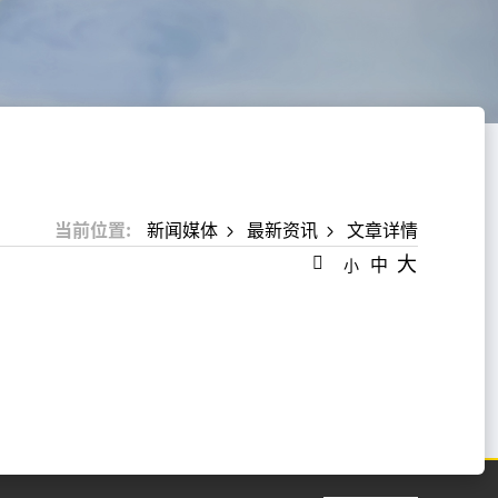
当前位置:
新闻媒体
最新资讯
文章详情
大
中
小